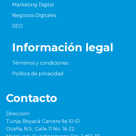
Marketing Digital
Negocios Digitales
SEO
Información legal
Términos y condiciones
Politica de privacidad
Contacto
Dirección:
Tunja, Boyacá: Carrera 9a 10-51.
Ocaña, N.S.: Calle 11 No. 16-22.