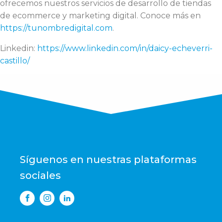
ofrecemos nuestros servicios de desarrollo de tiendas
de ecommerce y marketing digital. Conoce más en
https://tunombredigital.com
.
Linkedin:
https://www.linkedin.com/in/daicy-echeverri-
castillo/
Síguenos en nuestras plataformas 
sociales