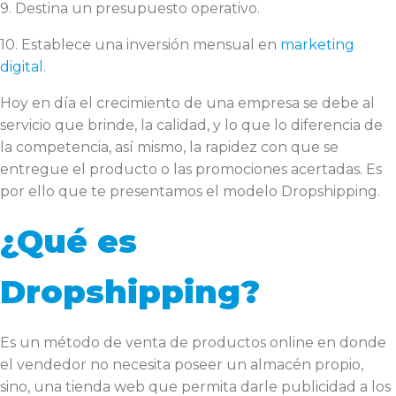
9. Destina un presupuesto operativo.
10. Establece una inversión mensual en
marketing
digital
.
Hoy en día el crecimiento de una empresa se debe al
servicio que brinde, la calidad, y lo que lo diferencia de
la competencia, así mismo, la rapidez con que se
entregue el producto o las promociones acertadas. Es
por ello que te presentamos el modelo Dropshipping.
¿Qué es
Dropshipping?
Es un método de venta de productos online en donde
el vendedor no necesita poseer un almacén propio,
sino, una tienda web que permita darle publicidad a los