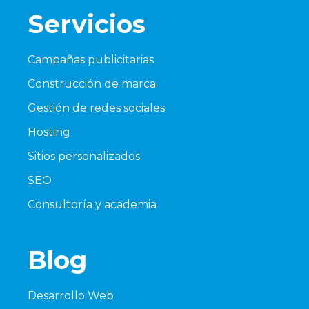
Servicios
Campañas publicitarias
Construcción de marca
Gestión de redes sociales
Hosting
Sitios personalizados
SEO
Consultoría y academia
Blog
Desarrollo Web