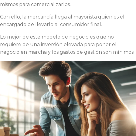
mismos para comercializarlos.
Con ello, la mercancía llega al mayorista quien es el
encargado de llevarlo al consumidor final.
Lo mejor de este modelo de negocio es que no
requiere de una inversión elevada para poner el
negocio en marcha y los gastos de gestión son mínimos.