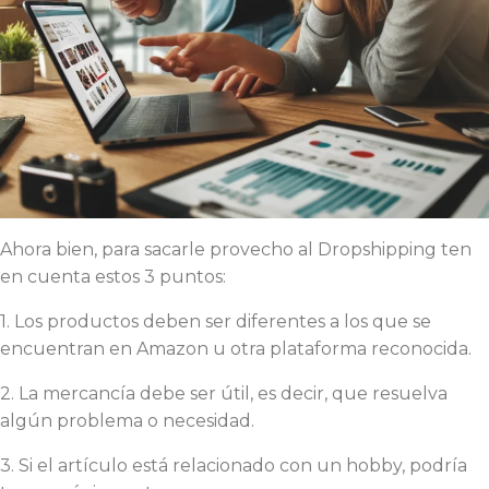
Ahora bien, para sacarle provecho al Dropshipping ten
en cuenta estos 3 puntos:
1. Los productos deben ser diferentes a los que se
encuentran en Amazon u otra plataforma reconocida.
2. La mercancía debe ser útil, es decir, que resuelva
algún problema o necesidad.
3. Si el artículo está relacionado con un hobby, podría