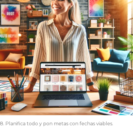
8. Planifica todo y pon metas con fechas viables.