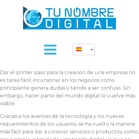
Dar el primer paso para la creación de una empresa no
es tarea fácil, incursionar en los negocios como
principiante genera dudas y tiende a ser confuso. Sin
embargo, hacer parte del mundo digital lo vuelve más
viable.
Gracias a los avances de la tecnología y los nuevos
requerimientos de los usuarios, se ha vuelto la manera
más fácil para dar a conocer servicios o productos, como,