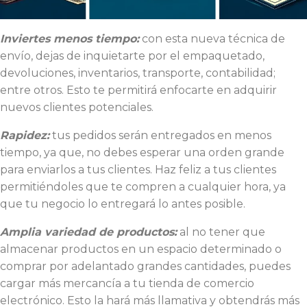
Inviertes menos tiempo:
con esta nueva técnica de
envío, dejas de inquietarte por el empaquetado,
devoluciones, inventarios, transporte, contabilidad;
entre otros. Esto te permitirá enfocarte en adquirir
nuevos clientes potenciales.
Rapidez:
tus pedidos serán entregados en menos
tiempo, ya que, no debes esperar una orden grande
para enviarlos a tus clientes. Haz feliz a tus clientes
permitiéndoles que te compren a cualquier hora, ya
que tu negocio lo entregará lo antes posible.
Amplia variedad de productos:
al no tener que
almacenar productos en un espacio determinado o
comprar por adelantado grandes cantidades, puedes
cargar más mercancía a tu tienda de comercio
electrónico. Esto la hará más llamativa y obtendrás más