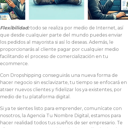
Flexibilidad:
todo se realiza por medio de Internet, así
que desde cualquier parte del mundo puedes enviar
los pedidos al mayorista si así lo deseas. Además, le
proporcionarás al cliente pagar por cualquier medio
facilitando el proceso de comercialización en tu
ecommerce.
Con Dropshipping conseguirás una nueva forma de
hacer negocio sin esclavizarte, tu tiempo se enfocará en
atraer nuevos clientes y fidelizar los ya existentes, por
medio de tu plataforma digital.
Si ya te sientes listo para emprender, comunícate con
nosotros, la Agencia Tu Nombre Digital, estamos para
hacer realidad todos tus sueños de ser empresario. Te