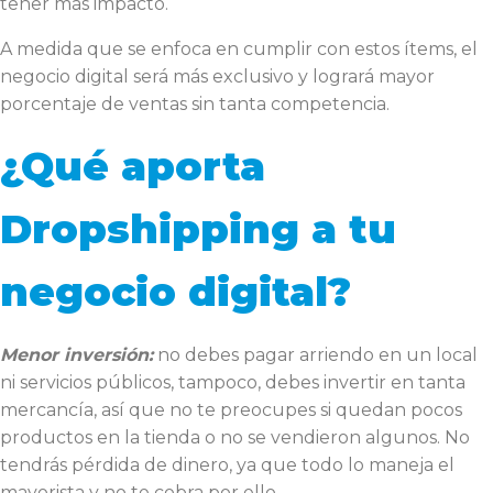
tener más impacto.
A medida que se enfoca en cumplir con estos ítems, el
negocio digital será más exclusivo y logrará mayor
porcentaje de ventas sin tanta competencia.
¿Qué aporta
Dropshipping a tu
negocio digital?
Menor inversión:
no debes pagar arriendo en un local
ni servicios públicos, tampoco, debes invertir en tanta
mercancía, así que no te preocupes si quedan pocos
productos en la tienda o no se vendieron algunos. No
tendrás pérdida de dinero, ya que todo lo maneja el
mayorista y no te cobra por ello.