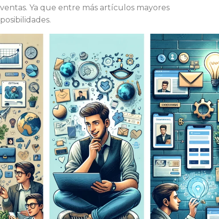
ventas. Ya que entre más artículos mayores
posibilidades.