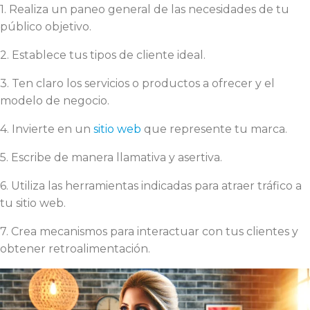
1. Realiza un paneo general de las necesidades de tu
público objetivo.
2. Establece tus tipos de cliente ideal.
3. Ten claro los servicios o productos a ofrecer y el
modelo de negocio.
4. Invierte en un
sitio web
que represente tu marca.
5. Escribe de manera llamativa y asertiva.
6. Utiliza las herramientas indicadas para atraer tráfico a
tu sitio web.
7. Crea mecanismos para interactuar con tus clientes y
obtener retroalimentación.