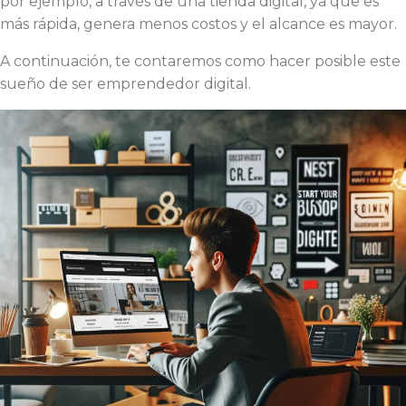
por ejemplo, a través de una tienda digital, ya que es
más rápida, genera menos costos y el alcance es mayor.
A continuación, te contaremos como hacer posible este
sueño de ser emprendedor digital.