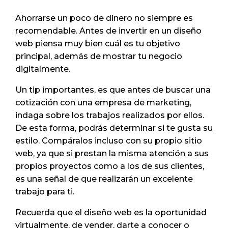
Ahorrarse un poco de dinero no siempre es
recomendable. Antes de invertir en un diseño
web piensa muy bien cuál es tu objetivo
principal, además de mostrar tu negocio
digitalmente.
Un tip importantes, es que antes de buscar una
cotización con una empresa de marketing,
indaga sobre los trabajos realizados por ellos.
De esta forma, podrás determinar si te gusta su
estilo. Compáralos incluso con su propio sitio
web, ya que si prestan la misma atención a sus
propios proyectos como a los de sus clientes,
es una señal de que realizarán un excelente
trabajo para ti.
Recuerda que el diseño web es la oportunidad
virtualmente, de vender, darte a conocer o