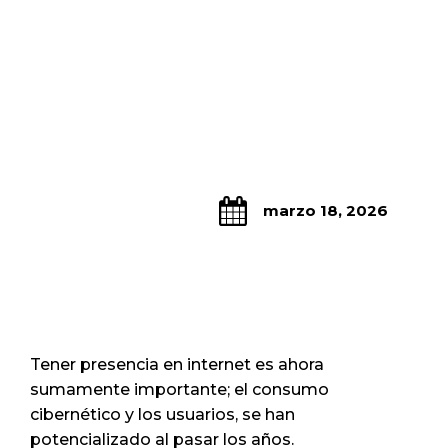
marzo 18, 2026
Tener presencia en internet es ahora
sumamente importante; el consumo
cibernético y los usuarios, se han
potencializado al pasar los años.