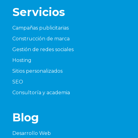
Servicios
Campañas publicitarias
Construcción de marca
Gestión de redes sociales
Hosting
Sitios personalizados
SEO
Consultoría y academia
Blog
Desarrollo Web