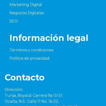
Marketing Digital
Negocios Digitales
SEO
Información legal
Términos y condiciones
Politica de privacidad
Contacto
Dirección:
Tunja, Boyacá: Carrera 9a 10-51.
Ocaña, N.S.: Calle 11 No. 16-22.