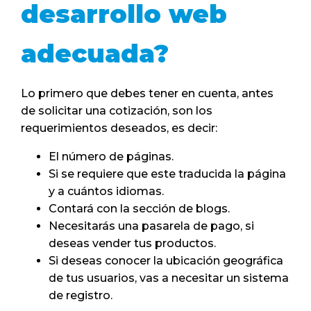
desarrollo web
adecuada?
Lo primero que debes tener en cuenta, antes
de solicitar una cotización, son los
requerimientos deseados, es decir:
El número de páginas.
Si se requiere que este traducida la página
y a cuántos idiomas.
Contará con la sección de blogs.
Necesitarás una pasarela de pago, si
deseas vender tus productos.
Si deseas conocer la ubicación geográfica
de tus usuarios, vas a necesitar un sistema
de registro.