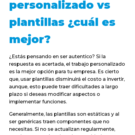
personalizado vs
plantillas ¿cuál es
mejor?
¿Estás pensando en ser autentico? Si la
respuesta es acertada, el trabajo personalizado
es la mejor opción para tu empresa. Es cierto
que, usar plantillas disminuirá el costo a invertir,
aunque, esto puede traer dificultades a largo
plazo si deseas modificar aspectos o
implementar funciones.
Generalmente, las plantillas son estáticas y al
ser genéricas traen componentes que no
necesitas. Si no se actualizan regularmente,