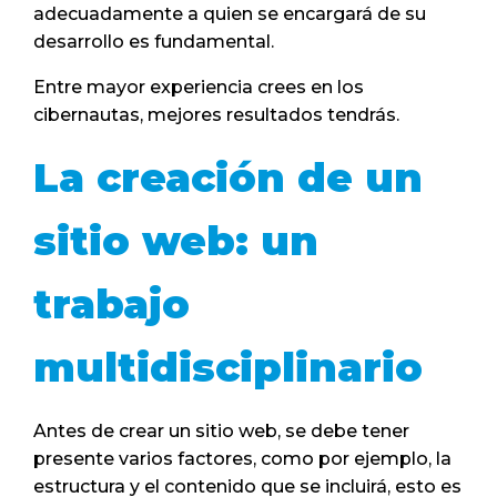
adecuadamente a quien se encargará de su
desarrollo es fundamental.
Entre mayor experiencia crees en los
cibernautas, mejores resultados tendrás.
La creación de un
sitio web: un
trabajo
multidisciplinario
Antes de crear un sitio web, se debe tener
presente varios factores, como por ejemplo, la
estructura y el contenido que se incluirá, esto es