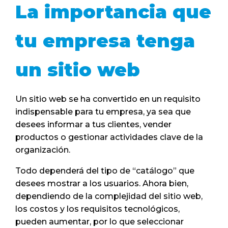
La importancia que
tu empresa tenga
un sitio web
Un sitio web se ha convertido en un requisito
indispensable para tu empresa, ya sea que
desees informar a tus clientes, vender
productos o gestionar actividades clave de la
organización.
Todo dependerá del tipo de “catálogo” que
desees mostrar a los usuarios. Ahora bien,
dependiendo de la complejidad del sitio web,
los costos y los requisitos tecnológicos,
pueden aumentar, por lo que seleccionar