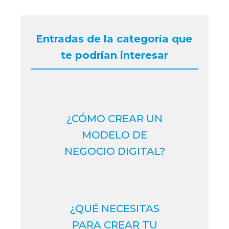
Entradas de la categoría que 
te podrían interesar
¿CÓMO CREAR UN
MODELO DE
NEGOCIO DIGITAL?
¿QUÉ NECESITAS
PARA CREAR TU