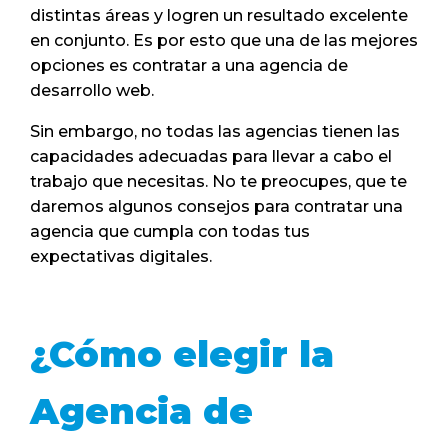
distintas áreas y logren un resultado excelente
en conjunto. Es por esto que una de las mejores
opciones es contratar a una agencia de
desarrollo web.
Sin embargo, no todas las agencias tienen las
capacidades adecuadas para llevar a cabo el
trabajo que necesitas. No te preocupes, que te
daremos algunos consejos para contratar una
agencia que cumpla con todas tus
expectativas digitales.
¿Cómo elegir la
Agencia de