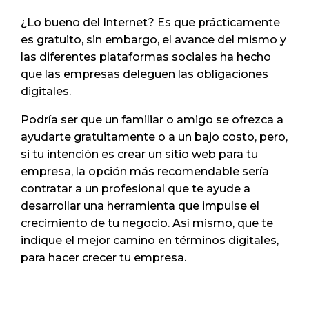
¿Lo bueno del Internet? Es que prácticamente
es gratuito, sin embargo, el avance del mismo y
las diferentes plataformas sociales ha hecho
que las empresas deleguen las obligaciones
digitales.
Podría ser que un familiar o amigo se ofrezca a
ayudarte gratuitamente o a un bajo costo, pero,
si tu intención es crear un sitio web para tu
empresa, la opción más recomendable sería
contratar a un profesional que te ayude a
desarrollar una herramienta que impulse el
crecimiento de tu negocio. Así mismo, que te
indique el mejor camino en términos digitales,
para hacer crecer tu empresa.