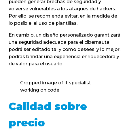
pueden generar brechas de seguridad y
volverse vulnerables a los ataques de hackers.
Por ello, se recomienda evitar, en la medida de
lo posible, el uso de plantillas.
En cambio, un diseño personalizado garantizará
una seguridad adecuada para el cibernauta;
podrá ser editado tal y como desees; y lo mejor,
podrás brindar una experiencia enriquecedora y
de valor para el usuario.
Cropped image of It specialist
working on code
Calidad sobre
precio