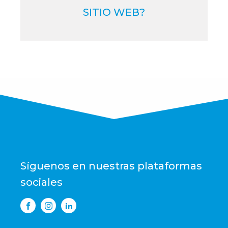
SITIO WEB?
Síguenos en nuestras plataformas 
sociales