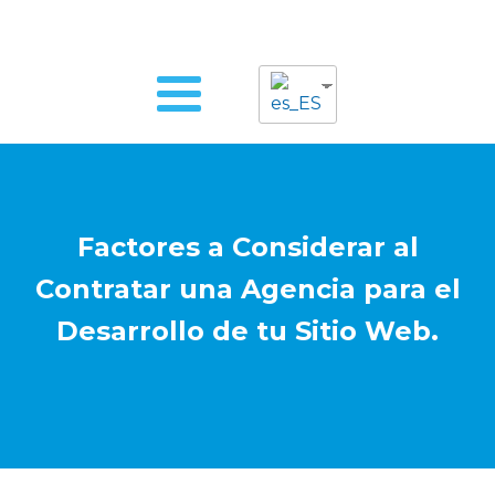
Factores a Considerar al
Contratar una Agencia para el
Desarrollo de tu Sitio Web.