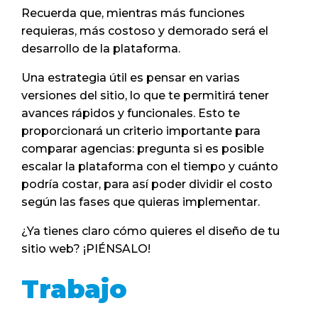
Recuerda que, mientras más funciones
requieras, más costoso y demorado será el
desarrollo de la plataforma.
Una estrategia útil es pensar en varias
versiones del sitio, lo que te permitirá tener
avances rápidos y funcionales. Esto te
proporcionará un criterio importante para
comparar agencias: pregunta si es posible
escalar la plataforma con el tiempo y cuánto
podría costar, para así poder dividir el costo
según las fases que quieras implementar.
¿Ya tienes claro cómo quieres el diseño de tu
sitio web? ¡PIÉNSALO!
Trabajo