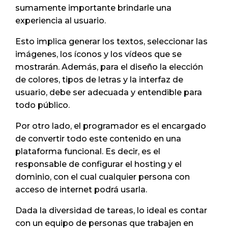
sumamente importante brindarle una
experiencia al usuario.
Esto implica generar los textos, seleccionar las
imágenes, los íconos y los vídeos que se
mostrarán. Además, para el diseño la elección
de colores, tipos de letras y la interfaz de
usuario, debe ser adecuada y entendible para
todo público.
Por otro lado, el programador es el encargado
de convertir todo este contenido en una
plataforma funcional. Es decir, es el
responsable de configurar el hosting y el
dominio, con el cual cualquier persona con
acceso de internet podrá usarla.
Dada la diversidad de tareas, lo ideal es contar
con un equipo de personas que trabajen en